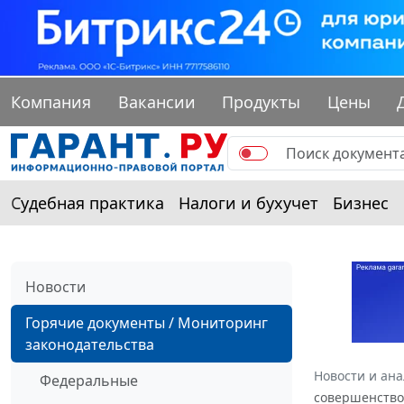
Компания
Вакансии
Продукты
Цены
Судебная практика
Налоги и бухучет
Бизнес
Новости
Горячие документы / Мониторинг
законодательства
Новости и ан
Федеральные
совершенство