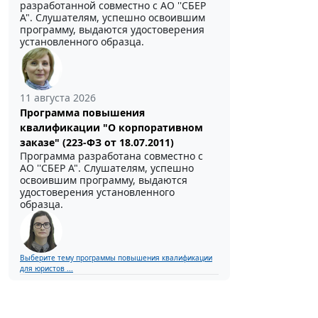
разработанной совместно с АО ''СБЕР
А". Слушателям, успешно освоившим
программу, выдаются удостоверения
установленного образца.
11 августа 2026
Программа повышения
квалификации "О корпоративном
заказе" (223-ФЗ от 18.07.2011)
Программа разработана совместно с
АО ''СБЕР А". Слушателям, успешно
освоившим программу, выдаются
удостоверения установленного
образца.
Выберите тему программы повышения квалификации
для юристов ...