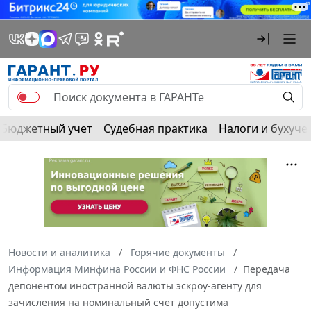
Бюджетный учет
Судебная практика
Налоги и бухуче
Новости и аналитика
Горячие документы
Информация Минфина России и ФНС России
Передача
депонентом иностранной валюты эскроу-агенту для
зачисления на номинальный счет допустима