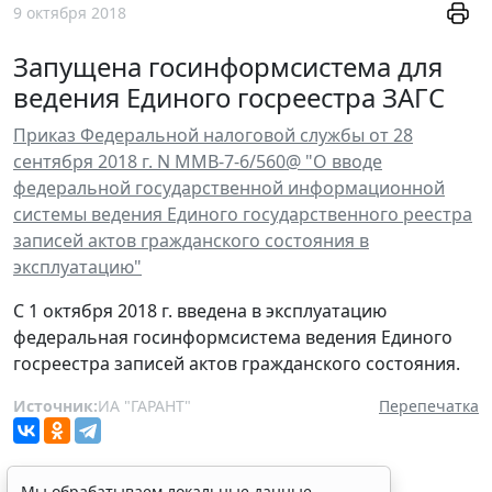
9 октября 2018
Запущена госинформсистема для
ведения Единого госреестра ЗАГС
Приказ Федеральной налоговой службы от 28
сентября 2018 г. N ММВ-7-6/560@ "О вводе
федеральной государственной информационной
системы ведения Единого государственного реестра
записей актов гражданского состояния в
эксплуатацию"
С 1 октября 2018 г. введена в эксплуатацию
федеральная госинформсистема ведения Единого
госреестра записей актов гражданского состояния.
Источник:
ИА "ГАРАНТ"
Перепечатка
Мы обрабатываем локальные данные