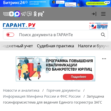
Бюджетный учет
Судебная практика
Налоги и бухуче
Новости и аналитика
Горячие документы
Информация Минфина России и ФНС России
Запущена
госинформсистема для ведения Единого госреестра ЗАГС