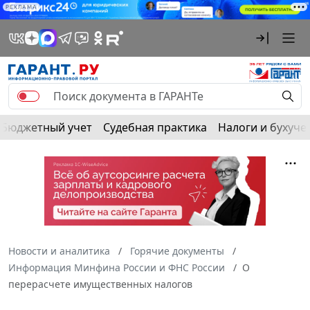
РЕКЛАМА
Бюджетный учет
Судебная практика
Налоги и бухуче
Новости и аналитика
Горячие документы
Информация Минфина России и ФНС России
О
перерасчете имущественных налогов