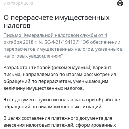
8 октября 2018
О перерасчете имущественных
налогов
Письмо Федеральной налоговой службы от 4
октября 2018 г. № БС-4-21/19413@ “Об обеспечении
перерасчетов имущественных налогов, указанных в
налоговых уведомлениях”
Разработан типовой (рекомендуемый) вариант
письма, направляемого по итогам рассмотрения
обращений по перерасчетам, уменьшающим
величину имущественных налогов.
Этот документ нужно использовать при обработке
обращений по видам жизненных ситуаций.
В целях составления платежного документа для
внесения налоговых платежей, сформированных