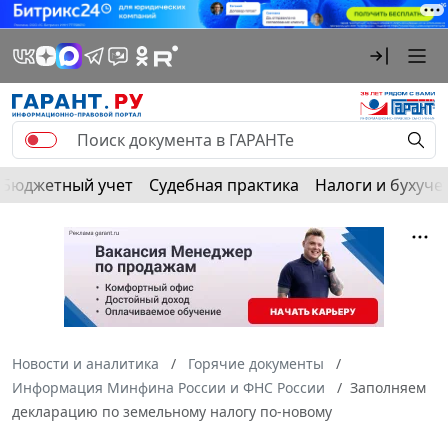
Бюджетный учет
Судебная практика
Налоги и бухуче
Новости и аналитика
Горячие документы
Информация Минфина России и ФНС России
Заполняем
декларацию по земельному налогу по-новому