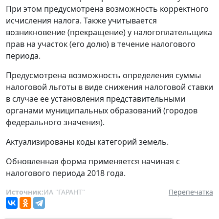
При этом предусмотрена возможность корректного
исчисления налога. Также учитывается
возникновение (прекращение) у налогоплательщика
прав на участок (его долю) в течение налогового
периода.
Предусмотрена возможность определения суммы
налоговой льготы в виде снижения налоговой ставки
в случае ее установления представительными
органами муниципальных образований (городов
федерального значения).
Актуализированы коды категорий земель.
Обновленная форма применяется начиная с
налогового периода 2018 года.
Источник:
ИА "ГАРАНТ"
Перепечатка