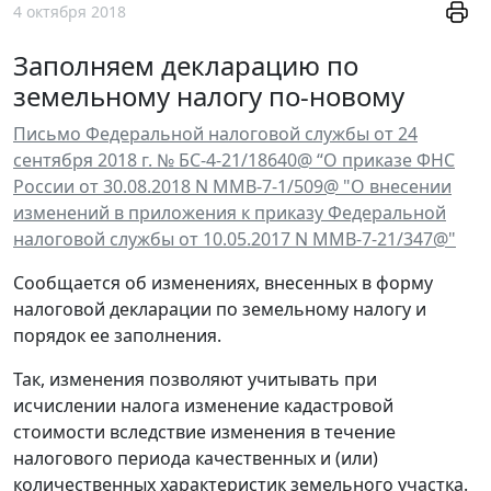
4 октября 2018
Заполняем декларацию по
земельному налогу по-новому
Письмо Федеральной налоговой службы от 24
сентября 2018 г. № БС-4-21/18640@ “О приказе ФНС
России от 30.08.2018 N ММВ-7-1/509@ "О внесении
изменений в приложения к приказу Федеральной
налоговой службы от 10.05.2017 N ММВ-7-21/347@"
Сообщается об изменениях, внесенных в форму
налоговой декларации по земельному налогу и
порядок ее заполнения.
Так, изменения позволяют учитывать при
исчислении налога изменение кадастровой
стоимости вследствие изменения в течение
налогового периода качественных и (или)
количественных характеристик земельного участка.