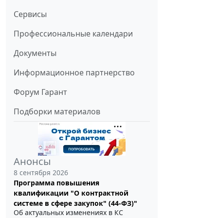
Сервисы
Профессиональные календари
Документы
Информационное партнерство
Форум Гарант
Подборки материалов
Анонсы
8 сентября 2026
Программа повышения
квалификации "О контрактной
системе в сфере закупок" (44-ФЗ)"
Об актуальных изменениях в КС