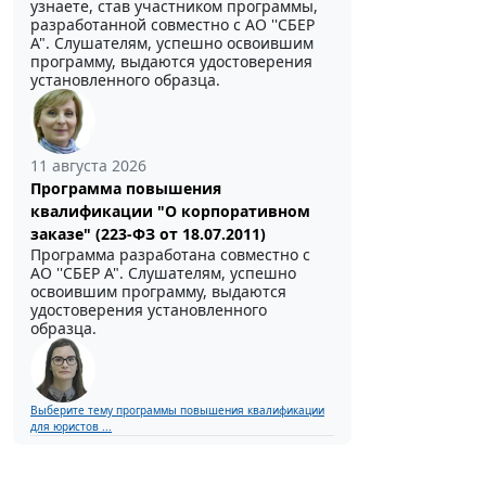
узнаете, став участником программы,
разработанной совместно с АО ''СБЕР
А". Слушателям, успешно освоившим
программу, выдаются удостоверения
установленного образца.
11 августа 2026
Программа повышения
квалификации "О корпоративном
заказе" (223-ФЗ от 18.07.2011)
Программа разработана совместно с
АО ''СБЕР А". Слушателям, успешно
освоившим программу, выдаются
удостоверения установленного
образца.
Выберите тему программы повышения квалификации
для юристов ...