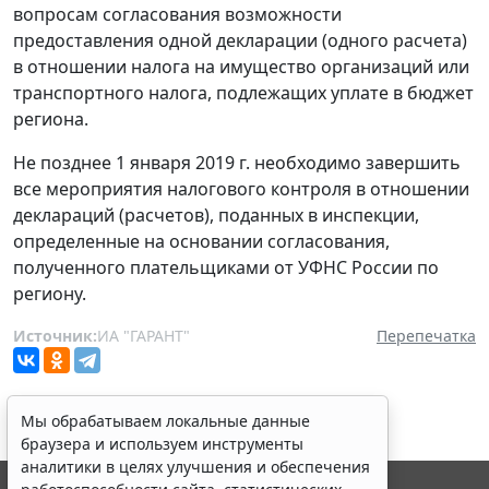
вопросам согласования возможности
предоставления одной декларации (одного расчета)
в отношении налога на имущество организаций или
транспортного налога, подлежащих уплате в бюджет
региона.
Не позднее 1 января 2019 г. необходимо завершить
все мероприятия налогового контроля в отношении
деклараций (расчетов), поданных в инспекции,
определенные на основании согласования,
полученного плательщиками от УФНС России по
региону.
Источник:
ИА "ГАРАНТ"
Перепечатка
Мы обрабатываем локальные данные
браузера и используем инструменты
аналитики в целях улучшения и обеспечения