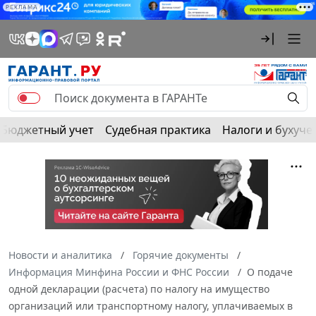
РЕКЛАМА
Бюджетный учет
Судебная практика
Налоги и бухуче
Новости и аналитика
Горячие документы
Информация Минфина России и ФНС России
О подаче
одной декларации (расчета) по налогу на имущество
организаций или транспортному налогу, уплачиваемых в