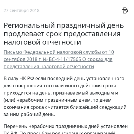
27 сентября 2018
Региональный праздничный день
продлевает срок предоставления
налоговой отчетности
Письмо Федеральной налоговой службы от 10
сентября 2018 г. № БС-4-11/17565 О сроках для
представления налоговой отчетности
В силу НК РФ если последний день установленного
для совершения того или иного действия срока
приходится на день, признаваемый выходным и
(или) нерабочим праздничным днем, то днем
окончания срока считается ближайший следующий
за ним рабочий день.
Перечень нерабочих праздничных дней установлен
ТК РФ. По просьбам религиозных организаций