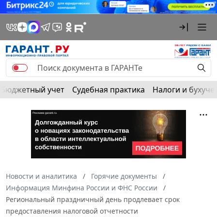
Бюджетный учет
Судебная практика
Налоги и бухуче
Новости и аналитика
Горячие документы
Информация Минфина России и ФНС России
Региональный праздничный день продлевает срок
предоставления налоговой отчетности