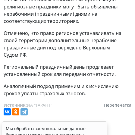
религиозные праздники могут быть объявлены
нерабочими (праздничными) днями на
соответствующих территориях.
Отмечено, что право регионов устанавливать на
своей территории дополнительные нерабочие
праздничные дни подтверждено Верховным
Судом РФ.
Региональный праздничный день продлевает
установленный срок для передачи отчетности.
Аналогичный подход применим и к исчислению
сроков уплаты страховых взносов.
Источник:
ИА "ГАРАНТ"
Перепечатка
Мы обрабатываем локальные данные
браузера и используем инструменты