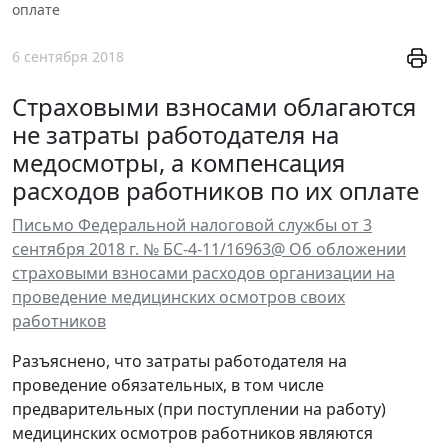
оплате
6 сентября 2018
Страховыми взносами облагаются
не затраты работодателя на
медосмотры, а компенсация
расходов работников по их оплате
Письмо Федеральной налоговой службы от 3
сентября 2018 г. № БС-4-11/16963@ Об обложении
страховыми взносами расходов организации на
проведение медицинских осмотров своих
работников
Разъяснено, что затраты работодателя на
проведение обязательных, в том числе
предварительных (при поступлении на работу)
медицинских осмотров работников являются