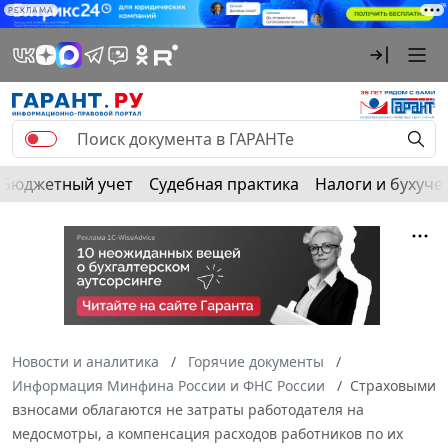
РЕКЛАМА
Бюджетный учет
Судебная практика
Налоги и бухуче
Новости и аналитика
Горячие документы
Информация Минфина России и ФНС России
Страховыми
взносами облагаются не затраты работодателя на
медосмотры, а компенсация расходов работников по их