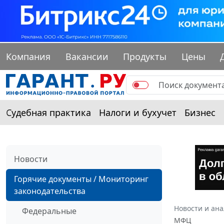
Компания
Вакансии
Продукты
Цены
Судебная практика
Налоги и бухучет
Бизнес
Новости
Горячие документы / Мониторинг
законодательства
Новости и ан
Федеральные
МФЦ