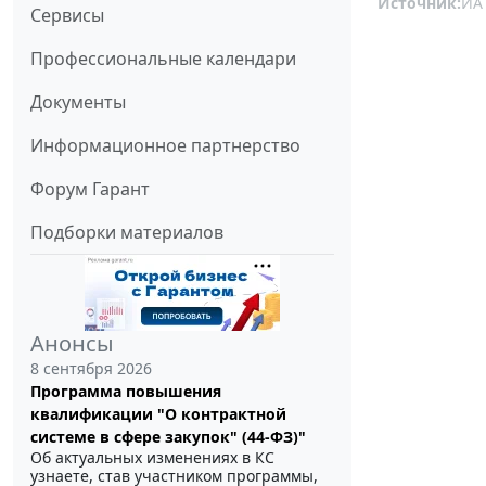
Источник:
ИА
Сервисы
Профессиональные календари
Документы
Информационное партнерство
Форум Гарант
Подборки материалов
Анонсы
8 сентября 2026
Программа повышения
квалификации "О контрактной
системе в сфере закупок" (44-ФЗ)"
Об актуальных изменениях в КС
узнаете, став участником программы,