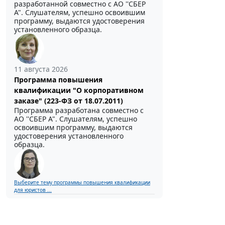
разработанной совместно с АО ''СБЕР
А". Слушателям, успешно освоившим
программу, выдаются удостоверения
установленного образца.
11 августа 2026
Программа повышения
квалификации "О корпоративном
заказе" (223-ФЗ от 18.07.2011)
Программа разработана совместно с
АО ''СБЕР А". Слушателям, успешно
освоившим программу, выдаются
удостоверения установленного
образца.
Выберите тему программы повышения квалификации
для юристов ...