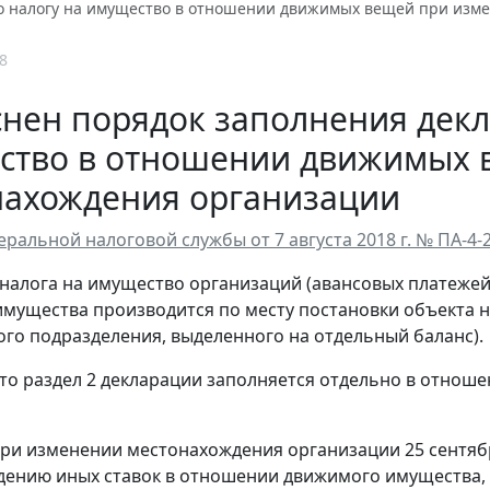
о налогу на имущество в отношении движимых вещей при изм
8
нен порядок заполнения декл
ство в отношении движимых 
нахождения организации
ральной налоговой службы от 7 августа 2018 г. № ПА-4
налога на имущество организаций (авансовых платежей
мущества производится по месту постановки объекта н
го подразделения, выделенного на отдельный баланс).
то раздел 2 декларации заполняется отдельно в отнош
ри изменении местонахождения организации 25 сентября
ению иных ставок в отношении движимого имущества, 