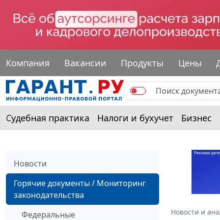
Компания
Вакансии
Продукты
Цены
Судебная практика
Налоги и бухучет
Бизнес
Новости
Горячие документы / Мониторинг
законодательства
Новости и ан
Федеральные