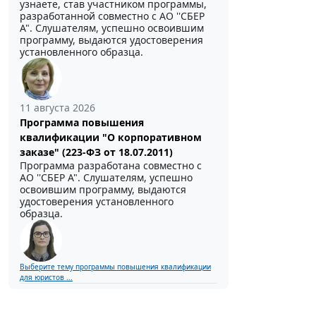
узнаете, став участником программы,
разработанной совместно с АО ''СБЕР
А". Слушателям, успешно освоившим
программу, выдаются удостоверения
установленного образца.
11 августа 2026
Программа повышения
квалификации "О корпоративном
заказе" (223-ФЗ от 18.07.2011)
Программа разработана совместно с
АО ''СБЕР А". Слушателям, успешно
освоившим программу, выдаются
удостоверения установленного
образца.
Выберите тему программы повышения квалификации
для юристов ...