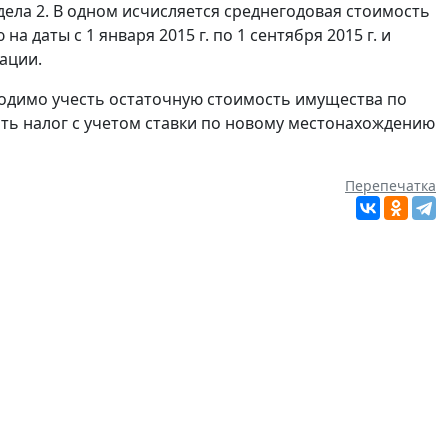
ела 2. В одном исчисляется среднегодовая стоимость
 даты с 1 января 2015 г. по 1 сентября 2015 г. и
ации.
ходимо учесть остаточную стоимость имущества по
слить налог с учетом ставки по новому местонахождению
Перепечатка