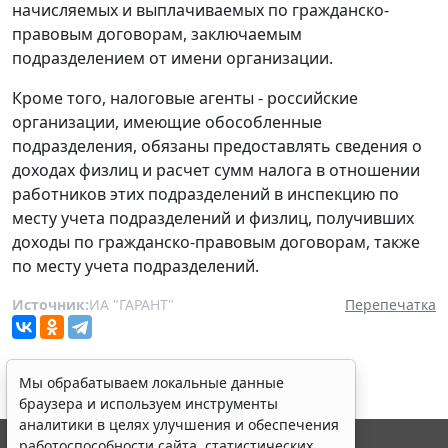
начисляемых и выплачиваемых по гражданско-
правовым договорам, заключаемым
подразделением от имени организации.
Кроме того, налоговые агенты - российские
организации, имеющие обособленные
подразделения, обязаны предоставлять сведения о
доходах физлиц и расчет сумм налога в отношении
работников этих подразделений в инспекцию по
месту учета подразделений и физлиц, получивших
доходы по гражданско-правовым договорам, также
по месту учета подразделений.
Источник:
ИА "ГАРАНТ"
Перепечатка
Мы обрабатываем локальные данные
браузера и используем инструменты
аналитики в целях улучшения и обеспечения
работоспособности сайта, статистических