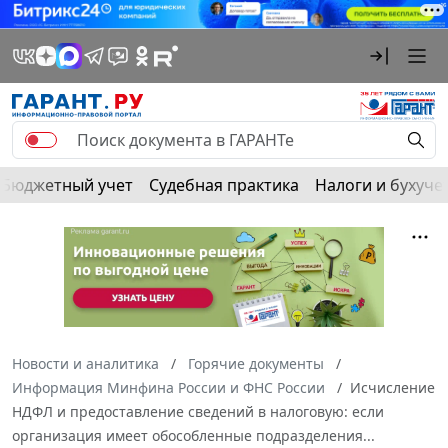
Бюджетный учет
Судебная практика
Налоги и бухуче
Новости и аналитика
Горячие документы
Информация Минфина России и ФНС России
Исчисление
НДФЛ и предоставление сведений в налоговую: если
организация имеет обособленные подразделения...