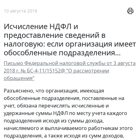
10 августа 2018
Исчисление НДФЛ и
предоставление сведений в
налоговую: если организация имеет
обособленные подразделения...
Письмо Федеральной налоговой службы от 3 августа
2018 г. № БС-4-11/15152@ “О рассмотрении
обращения”
Разъяснено, что организация, имеющая
обособленные подразделения, поставленные на
учет, обязана перечислять исчисленные и
удержанные суммы НДФЛ по месту учета каждого
подразделения исходя из суммы дохода,
начисляемого и выплачиваемого работникам этого
подразделения, а также исходя из сумм доходов,