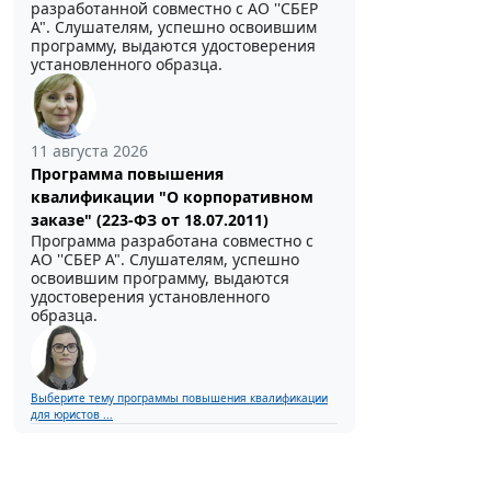
разработанной совместно с АО ''СБЕР
А". Слушателям, успешно освоившим
программу, выдаются удостоверения
установленного образца.
11 августа 2026
Программа повышения
квалификации "О корпоративном
заказе" (223-ФЗ от 18.07.2011)
Программа разработана совместно с
АО ''СБЕР А". Слушателям, успешно
освоившим программу, выдаются
удостоверения установленного
образца.
Выберите тему программы повышения квалификации
для юристов ...