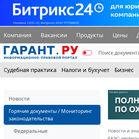
Компания
Вакансии
Продукты
Цены
Судебная практика
Налоги и бухучет
Бизнес
Новости
Горячие документы / Мониторинг
законодательства
Федеральные
Новости и ан
ЕАЭС: нюансы