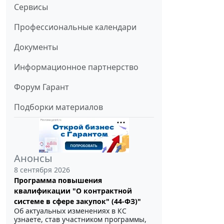
Сервисы
Профессиональные календари
Документы
Информационное партнерство
Форум Гарант
Подборки материалов
Анонсы
8 сентября 2026
Программа повышения
квалификации "О контрактной
системе в сфере закупок" (44-ФЗ)"
Об актуальных изменениях в КС
узнаете, став участником программы,