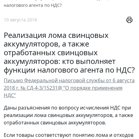
налогового агента по НДС?
10 августа 2018
Реализация лома свинцовых
аккумуляторов, а также
отработанных свинцовых
аккумуляторов: кто выполняет
функции налогового агента по НДС?
Письмо Федеральной налоговой службы от 6 августа
2018 г. № СД-4-3/15231@ “О порядке применения
НДС”
Даны разъяснения по вопросу исчисления НДС при
реализации лома свинцовых аккумуляторов, а также
отработанных свинцовых аккумуляторов.
Если товары соответствуют понятию лома и отходов