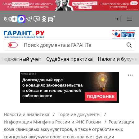
Бюджетный учет
Судебная практика
Налоги и бухуче
Новости и аналитика
Горячие документы
Информация Минфина России и ФНС России
Реализация
лома свинцовых аккумуляторов, а также отработанных
свинцовых аккумуляторов: кто выполняет функции