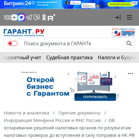
Бюджетный учет
Судебная практика
Налоги и бухуче
Новости и аналитика
Горячие документы
Информация Минфина России и ФНС России
Об
оспаривании решений налоговых органов по результатам
налоговых проверок до вступления в силу поправок в НК РФ