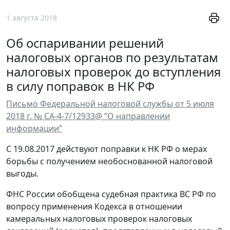
1 августа 2018
Об оспаривании решений
налоговых органов по результатам
налоговых проверок до вступления
в силу поправок в НК РФ
Письмо Федеральной налоговой службы от 5 июля
2018 г. № СА-4-7/12933@ “О направлении
информации”
С 19.08.2017 действуют поправки к НК РФ о мерах
борьбы с получением необоснованной налоговой
выгоды.
ФНС России обобщена судебная практика ВС РФ по
вопросу применения Кодекса в отношении
камеральных налоговых проверок налоговых