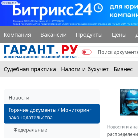
РЕКЛАМА
Компания
Вакансии
Продукты
Цены
Судебная практика
Налоги и бухучет
Бизнес
Новости
Горячие документы / Мониторинг
законодательства
Новости и ан
Федеральные
распределени