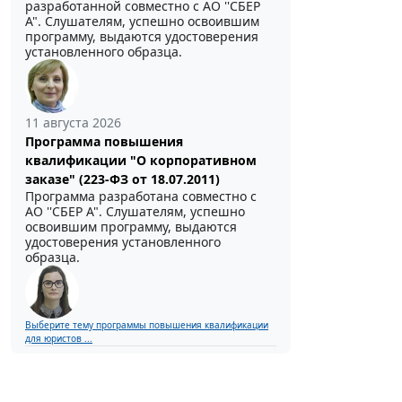
разработанной совместно с АО ''СБЕР
А". Слушателям, успешно освоившим
программу, выдаются удостоверения
установленного образца.
11 августа 2026
Программа повышения
квалификации "О корпоративном
заказе" (223-ФЗ от 18.07.2011)
Программа разработана совместно с
АО ''СБЕР А". Слушателям, успешно
освоившим программу, выдаются
удостоверения установленного
образца.
Выберите тему программы повышения квалификации
для юристов ...