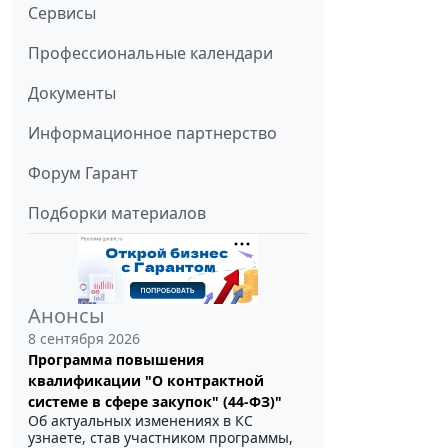
Сервисы
Профессиональные календари
Документы
Информационное партнерство
Форум Гарант
Подборки материалов
Анонсы
8 сентября 2026
Программа повышения
квалификации "О контрактной
системе в сфере закупок" (44-ФЗ)"
Об актуальных изменениях в КС
узнаете, став участником программы,