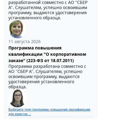
разработанной совместно с АО ''СБЕР
А". Слушателям, успешно освоившим
программу, выдаются удостоверения
установленного образца.
11 августа 2026
Программа повышения
квалификации "О корпоративном
заказе" (223-ФЗ от 18.07.2011)
Программа разработана совместно с
АО ''СБЕР А". Слушателям, успешно
освоившим программу, выдаются
удостоверения установленного
образца.
Выберите тему программы повышения квалификации
для юристов ...