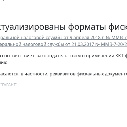
актуализированы форматы фис
ральной налоговой службы от 9 апреля 2018 г. № ММВ-7
еральной налоговой службы от 21.03.2017 № ММВ-7-20/
 соответствие с законодательством о применении ККТ 
нию.
асаются, в частности, реквизитов фискальных документ
 "ГАРАНТ"