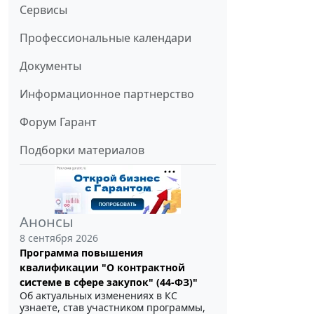
Сервисы
Профессиональные календари
Документы
Информационное партнерство
Форум Гарант
Подборки материалов
Анонсы
8 сентября 2026
Программа повышения
квалификации "О контрактной
системе в сфере закупок" (44-ФЗ)"
Об актуальных изменениях в КС
узнаете, став участником программы,