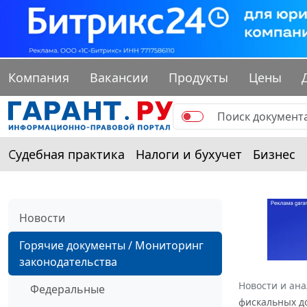
Компания
Вакансии
Продукты
Цены
Судебная практика
Налоги и бухучет
Бизнес
Новости
Горячие документы / Мониторинг
законодательства
Новости и ан
Федеральные
фискальных д