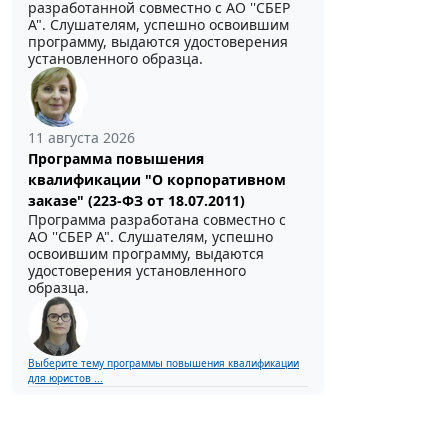
разработанной совместно с АО ''СБЕР
А". Слушателям, успешно освоившим
программу, выдаются удостоверения
установленного образца.
11 августа 2026
Программа повышения
квалификации "О корпоративном
заказе" (223-ФЗ от 18.07.2011)
Программа разработана совместно с
АО ''СБЕР А". Слушателям, успешно
освоившим программу, выдаются
удостоверения установленного
образца.
Выберите тему программы повышения квалификации
для юристов ...