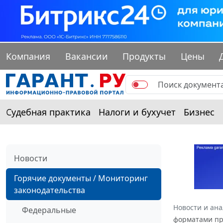
Компания
Вакансии
Продукты
Цены
Судебная практика
Налоги и бухучет
Бизнес
Новости
Горячие документы / Мониторинг
законодательства
Новости и ан
Федеральные
форматами пр