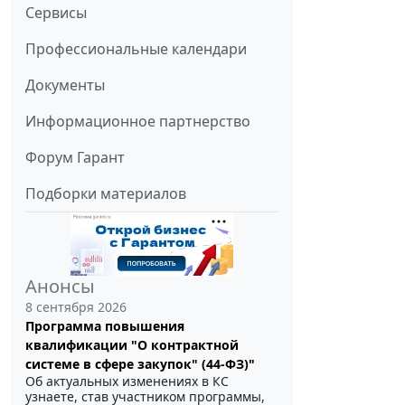
Сервисы
Профессиональные календари
Документы
Информационное партнерство
Форум Гарант
Подборки материалов
Анонсы
8 сентября 2026
Программа повышения
квалификации "О контрактной
системе в сфере закупок" (44-ФЗ)"
Об актуальных изменениях в КС
узнаете, став участником программы,