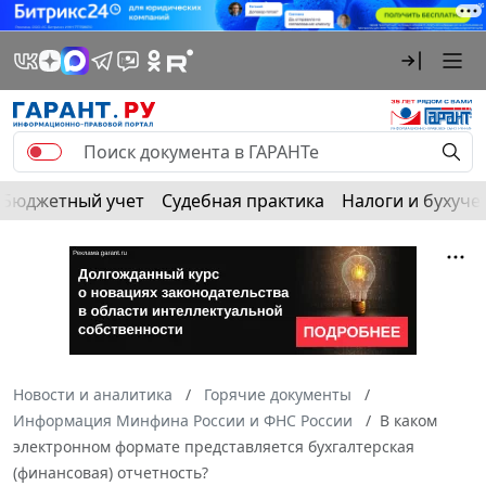
Бюджетный учет
Судебная практика
Налоги и бухуче
Новости и аналитика
Горячие документы
Информация Минфина России и ФНС России
В каком
электронном формате представляется бухгалтерская
(финансовая) отчетность?