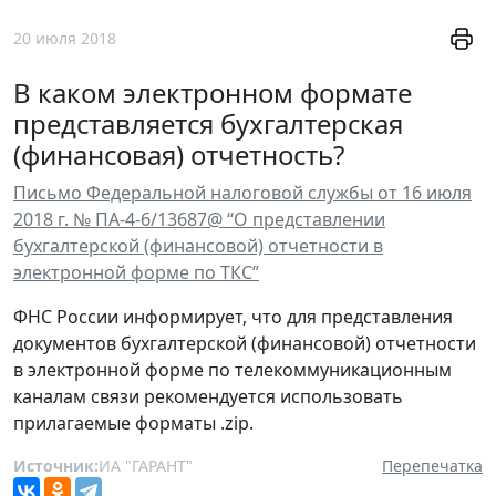
20 июля 2018
В каком электронном формате
представляется бухгалтерская
(финансовая) отчетность?
Письмо Федеральной налоговой службы от 16 июля
2018 г. № ПА-4-6/13687@ “О представлении
бухгалтерской (финансовой) отчетности в
электронной форме по ТКС”
ФНС России информирует, что для представления
документов бухгалтерской (финансовой) отчетности
в электронной форме по телекоммуникационным
каналам связи рекомендуется использовать
прилагаемые форматы .zip.
Источник:
ИА "ГАРАНТ"
Перепечатка