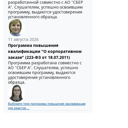
разработанной совместно с АО ''СБЕР
А". Слушателям, успешно освоившим
программу, выдаются удостоверения
установленного образца.
11 августа 2026
Программа повышения
квалификации "О корпоративном
заказе" (223-ФЗ от 18.07.2011)
Программа разработана совместно с
АО ''СБЕР А". Слушателям, успешно
освоившим программу, выдаются
удостоверения установленного
образца.
Выберите тему программы повышения квалификации
для юристов ...