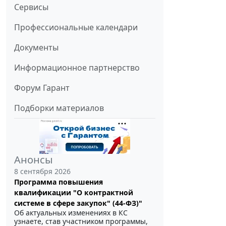
Сервисы
Профессиональные календари
Документы
Информационное партнерство
Форум Гарант
Подборки материалов
Анонсы
8 сентября 2026
Программа повышения
квалификации "О контрактной
системе в сфере закупок" (44-ФЗ)"
Об актуальных изменениях в КС
узнаете, став участником программы,