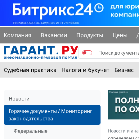
Компания
Вакансии
Продукты
Цены
Судебная практика
Налоги и бухучет
Бизнес
Новости
Горячие документы / Мониторинг
законодательства
Федеральные
Новости и ан
определяем с