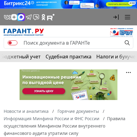
Бюджетный учет
Судебная практика
Налоги и бухуче
Новости и аналитика
Горячие документы
Информация Минфина России и ФНС России
Правила
осуществления Минфином России внутреннего
финансового аудита утратили силу