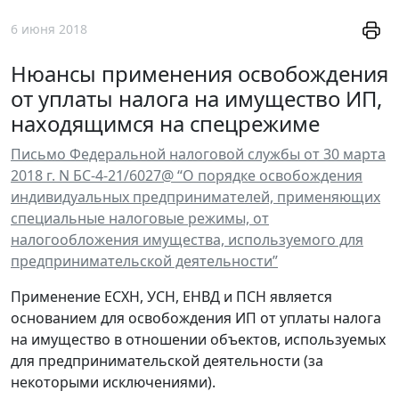
6 июня 2018
Нюансы применения освобождения
от уплаты налога на имущество ИП,
находящимся на спецрежиме
Письмо Федеральной налоговой службы от 30 марта
2018 г. N БС-4-21/6027@ “О порядке освобождения
индивидуальных предпринимателей, применяющих
специальные налоговые режимы, от
налогообложения имущества, используемого для
предпринимательской деятельности”
Применение ЕСХН, УСН, ЕНВД и ПСН является
основанием для освобождения ИП от уплаты налога
на имущество в отношении объектов, используемых
для предпринимательской деятельности (за
некоторыми исключениями).