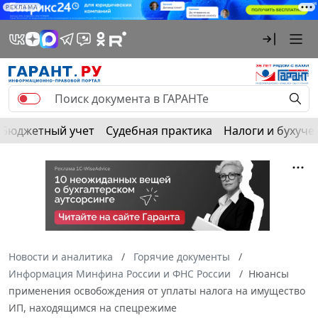
РЕКЛАМА
Бюджетный учет
Судебная практика
Налоги и бухуче
Новости и аналитика
Горячие документы
Информация Минфина России и ФНС России
Нюансы
применения освобождения от уплаты налога на имущество
ИП, находящимся на спецрежиме