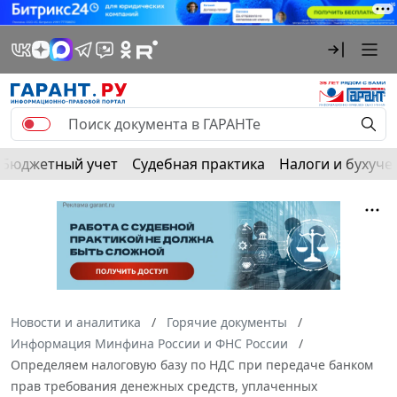
Бюджетный учет
Судебная практика
Налоги и бухуче
Новости и аналитика
Горячие документы
Информация Минфина России и ФНС России
Определяем налоговую базу по НДС при передаче банком
прав требования денежных средств, уплаченных