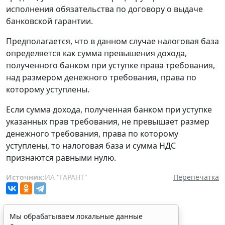
исполнения обязательства по договору о выдаче
банковской гарантии.
Предполагается, что в данном случае налоговая база
определяется как сумма превышения дохода,
полученного банком при уступке права требования,
над размером денежного требования, права по
которому уступлены.
Если сумма дохода, полученная банком при уступке
указанных прав требования, не превышает размер
денежного требования, права по которому
уступлены, то налоговая база и сумма НДС
признаются равными нулю.
Источник:
ИА "ГАРАНТ"
Перепечатка
Мы обрабатываем локальные данные