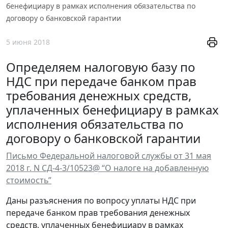
бенефициару в рамках исполнения обязательства по
договору о банковской гарантии
5 июня 2018
Определяем налоговую базу по
НДС при передаче банком прав
требования денежных средств,
уплаченных бенефициару в рамках
исполнения обязательства по
договору о банковской гарантии
Письмо Федеральной налоговой службы от 31 мая
2018 г. N СД-4-3/10523@ “О налоге на добавленную
стоимость”
Даны разъяснения по вопросу уплаты НДС при
передаче банком прав требования денежных
средств, уплаченных бенефициару в рамках