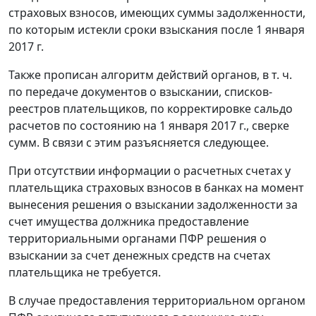
страховых взносов, имеющих суммы задолженности,
по которым истекли сроки взыскания после 1 января
2017 г.
Также прописан алгоритм действий органов, в т. ч.
по передаче документов о взыскании, списков-
реестров плательщиков, по корректировке сальдо
расчетов по состоянию на 1 января 2017 г., сверке
сумм. В связи с этим разъясняется следующее.
При отсутствии информации о расчетных счетах у
плательщика страховых взносов в банках на момент
вынесения решения о взыскании задолженности за
счет имущества должника предоставление
территориальными органами ПФР решения о
взыскании за счет денежных средств на счетах
плательщика не требуется.
В случае предоставления территориальном органом