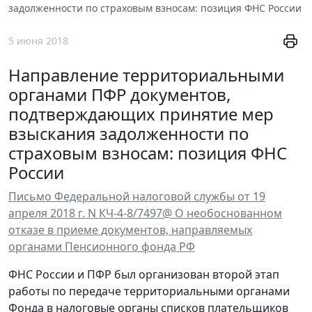
задолженности по страховым взносам: позиция ФНС России
5 июня 2018
Направление территориальными
органами ПФР документов,
подтверждающих принятие мер
взыскания задолженности по
страховым взносам: позиция ФНС
России
Письмо Федеральной налоговой службы от 19
апреля 2018 г. N КЧ-4-8/7497@ О необоснованном
отказе в приеме документов, направляемых
органами Пенсионного фонда РФ
ФНС России и ПФР был организован второй этап
работы по передаче территориальными органами
Фонда в налоговые органы списков плательщиков