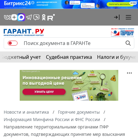
Бюджетный учет
Судебная практика
Налоги и бухуче
Новости и аналитика
Горячие документы
Информация Минфина России и ФНС России
Направление территориальными органами ПФР
документов, подтверждающих принятие мер взыскания