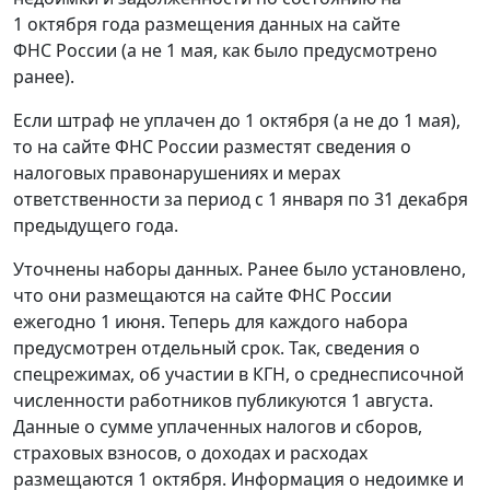
1 октября года размещения данных на сайте
ФНС России (а не 1 мая, как было предусмотрено
ранее).
Если штраф не уплачен до 1 октября (а не до 1 мая),
то на сайте ФНС России разместят сведения о
налоговых правонарушениях и мерах
ответственности за период с 1 января по 31 декабря
предыдущего года.
Уточнены наборы данных. Ранее было установлено,
что они размещаются на сайте ФНС России
ежегодно 1 июня. Теперь для каждого набора
предусмотрен отдельный срок. Так, сведения о
спецрежимах, об участии в КГН, о среднесписочной
численности работников публикуются 1 августа.
Данные о сумме уплаченных налогов и сборов,
страховых взносов, о доходах и расходах
размещаются 1 октября. Информация о недоимке и