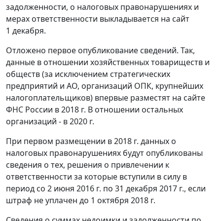
задолженности, о налоговых правонарушениях и
мерах ответственности выкладывается на сайт
1 декабря.
Отложено первое опубликование сведений. Так,
данные в отношении хозяйственных товариществ и
обществ (за исключением стратегических
предприятий и АО, организаций ОПК, крупнейших
налогоплательщиков) впервые разместят на сайте
ФНС России в 2018 г. В отношении остальных
организаций - в 2020 г.
При первом размещении в 2018 г. данных о
налоговых правонарушениях будут опубликованы
сведения о тех, решения о привлечении к
ответственности за которые вступили в силу в
период со 2 июня 2016 г. по 31 декабря 2017 г., если
штраф не уплачен до 1 октября 2018 г.
Сведения о суммах недоимки и задолженности по