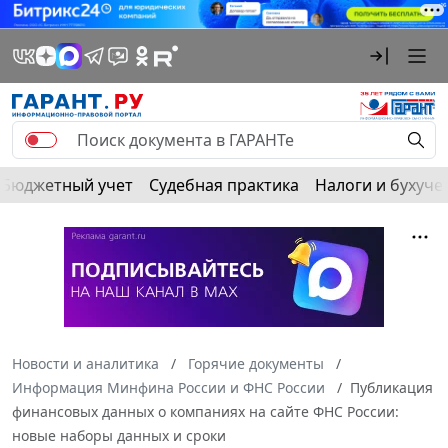
Бюджетный учет
Судебная практика
Налоги и бухуче
Новости и аналитика
Горячие документы
Информация Минфина России и ФНС России
Публикация
финансовых данных о компаниях на сайте ФНС России:
новые наборы данных и сроки