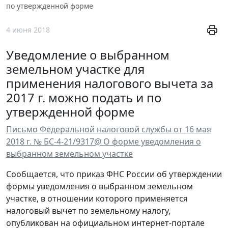
по утвержденной форме
4 июня 2018
Уведомление о выбранном
земельном участке для
применения налогового вычета за
2017 г. можно подать и по
утвержденной форме
Письмо Федеральной налоговой службы от 16 мая
2018 г. № БС-4-21/9317@ О форме уведомления о
выбранном земельном участке
Сообщается, что приказ ФНС России об утверждении
формы уведомления о выбранном земельном
участке, в отношении которого применяется
налоговый вычет по земельному налогу,
опубликован на официальном интернет-портале