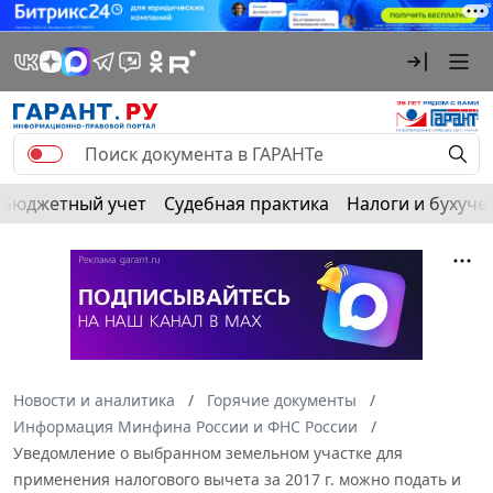
Бюджетный учет
Судебная практика
Налоги и бухуче
Новости и аналитика
Горячие документы
Информация Минфина России и ФНС России
Уведомление о выбранном земельном участке для
применения налогового вычета за 2017 г. можно подать и