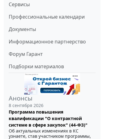
Сервисы
Профессиональные календари
Документы
Информационное партнерство
Форум Гарант
Подборки материалов
Анонсы
8 сентября 2026
Программа повышения
квалификации "О контрактной
системе в сфере закупок" (44-ФЗ)"
Об актуальных изменениях в КС
узнаете, став участником программы,