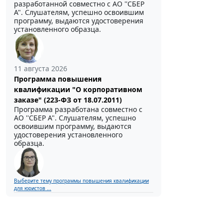
разработанной совместно с АО ''СБЕР
А". Слушателям, успешно освоившим
программу, выдаются удостоверения
установленного образца.
11 августа 2026
Программа повышения
квалификации "О корпоративном
заказе" (223-ФЗ от 18.07.2011)
Программа разработана совместно с
АО ''СБЕР А". Слушателям, успешно
освоившим программу, выдаются
удостоверения установленного
образца.
Выберите тему программы повышения квалификации
для юристов ...