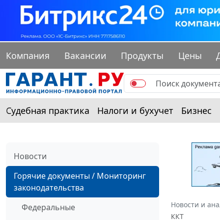
Компания
Вакансии
Продукты
Цены
Судебная практика
Налоги и бухучет
Бизнес
Новости
Горячие документы / Мониторинг
законодательства
Новости и ан
Федеральные
ККТ