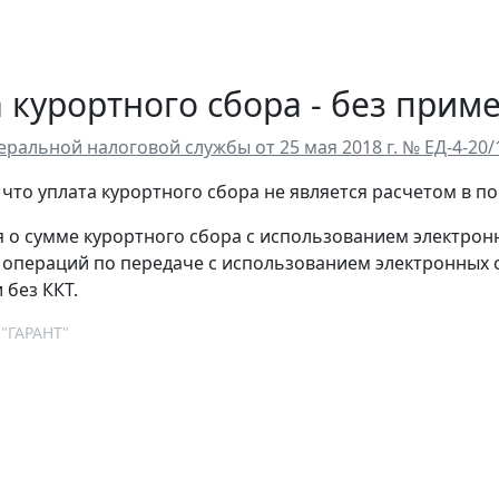
 курортного сбора - без прим
ральной налоговой службы от 25 мая 2018 г. № ЕД-4-20/
 что уплата курортного сбора не является расчетом в п
о сумме курортного сбора с использованием электронны
операций по передаче с использованием электронных 
 без ККТ.
 "ГАРАНТ"