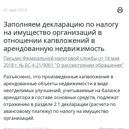
31 мая 2018
Заполняем декларацию по налогу
на имущество организаций в
отношении капвложений в
арендованную недвижимость
Письмо Федеральной налоговой службы от 14 мая
2018 г. № БС-4-21/9061 "О рассмотрении обращения"
Разъяснено, что произведенные капвложения в
арендованные объекты недвижимости в виде
неотделимых улучшений, учитываемые на балансе
арендатора в составе основных средств, подлежат
отражению в разделе 2.1 декларации (расчета по
авансовому платежу) по налогу на имущество
организаций.