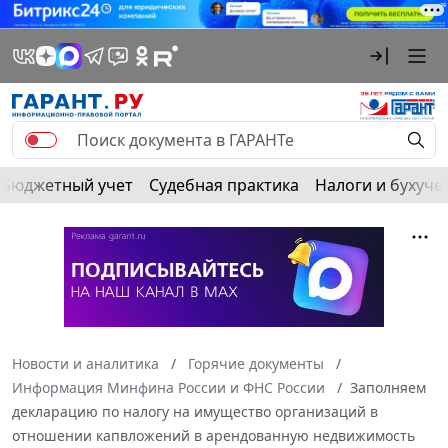
Бюджетный учет
Судебная практика
Налоги и бухуче
Новости и аналитика
Горячие документы
Информация Минфина России и ФНС России
Заполняем
декларацию по налогу на имущество организаций в
отношении капвложений в арендованную недвижимость