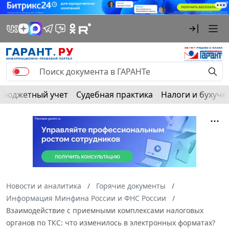
Бюджетный учет
Судебная практика
Налоги и бухуче
Новости и аналитика
Горячие документы
Информация Минфина России и ФНС России
Взаимодействие с приемными комплексами налоговых
органов по ТКС: что изменилось в электронных форматах?