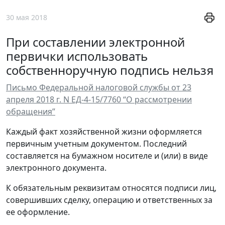
30 мая 2018
При составлении электронной
первички использовать
собственноручную подпись нельзя
Письмо Федеральной налоговой службы от 23
апреля 2018 г. N ЕД-4-15/7760 “О рассмотрении
обращения”
Каждый факт хозяйственной жизни оформляется
первичным учетным документом. Последний
составляется на бумажном носителе и (или) в виде
электронного документа.
К обязательным реквизитам относятся подписи лиц,
совершивших сделку, операцию и ответственных за
ее оформление.