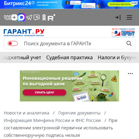
Бюджетный учет
Судебная практика
Налоги и бухуче
Новости и аналитика
Горячие документы
Информация Минфина России и ФНС России
При
составлении электронной первички использовать
собственноручную подпись нельзя