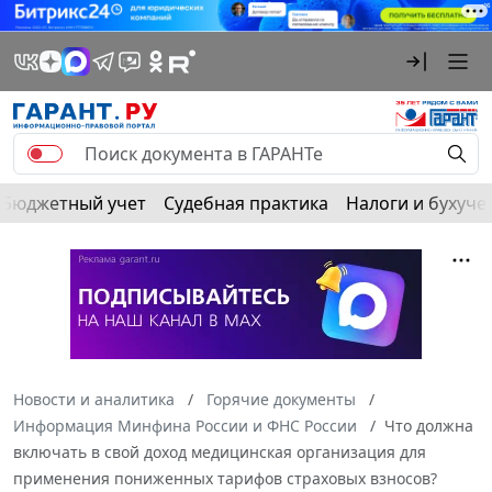
Бюджетный учет
Судебная практика
Налоги и бухуче
Новости и аналитика
Горячие документы
Информация Минфина России и ФНС России
Что должна
включать в свой доход медицинская организация для
применения пониженных тарифов страховых взносов?