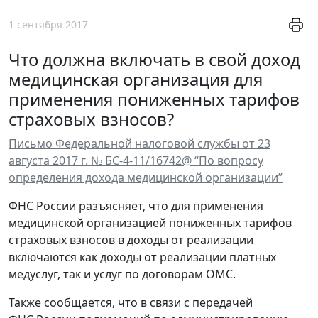
1 сентября 2017
Что должна включать в свой доход
медицинская организация для
применения пониженных тарифов
страховых взносов?
Письмо Федеральной налоговой службы от 23
августа 2017 г. № БС-4-11/16742@ “По вопросу
определения дохода медицинской организации”
ФНС России разъясняет, что для применения
медицинской организацией пониженных тарифов
страховых взносов в доходы от реализации
включаются как доходы от реализации платных
медуслуг, так и услуг по договорам ОМС.
Также сообщается, что в связи с передачей