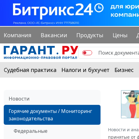
Компания
Вакансии
Продукты
Цены
Судебная практика
Налоги и бухучет
Бизнес
Новости
Горячие документы / Мониторинг
законодательства
Новости и ан
Федеральные
принятые от ф