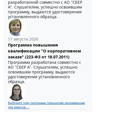
разработанной совместно с АО ''СБЕР
А". Слушателям, успешно освоившим
программу, выдаются удостоверения
установленного образца.
11 августа 2026
Программа повышения
квалификации "О корпоративном
заказе" (223-ФЗ от 18.07.2011)
Программа разработана совместно с
АО ''СБЕР А". Слушателям, успешно
освоившим программу, выдаются
удостоверения установленного
образца.
Выберите тему программы повышения квалификации
для юристов ...