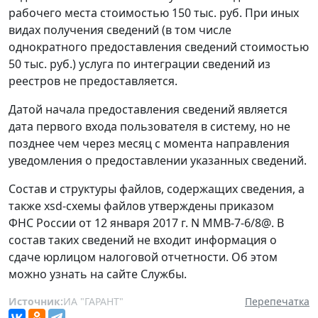
рабочего места стоимостью 150 тыс. руб. При иных
видах получения сведений (в том числе
однократного предоставления сведений стоимостью
50 тыс. руб.) услуга по интеграции сведений из
реестров не предоставляется.
Датой начала предоставления сведений является
дата первого входа пользователя в систему, но не
позднее чем через месяц с момента направления
уведомления о предоставлении указанных сведений.
Состав и структуры файлов, содержащих сведения, а
также xsd-схемы файлов утверждены приказом
ФНС России от 12 января 2017 г. N ММВ-7-6/8@. В
состав таких сведений не входит информация о
сдаче юрлицом налоговой отчетности. Об этом
можно узнать на сайте Службы.
Источник:
ИА "ГАРАНТ"
Перепечатка