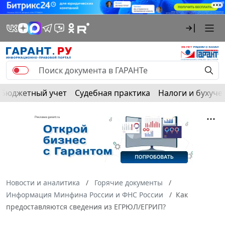
Бюджетный учет
Судебная практика
Налоги и бухуче
Новости и аналитика
Горячие документы
Информация Минфина России и ФНС России
Как
предоставляются сведения из ЕГРЮЛ/ЕГРИП?