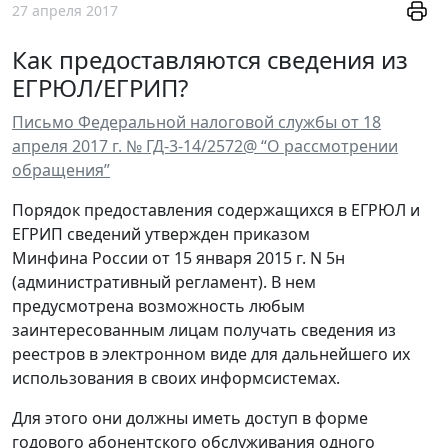
27 апреля 2017
Как предоставляются сведения из
ЕГРЮЛ/ЕГРИП?
Письмо Федеральной налоговой службы от 18
апреля 2017 г. № ГД-3-14/2572@ “О рассмотрении
обращения”
Порядок предоставления содержащихся в ЕГРЮЛ и
ЕГРИП сведений утвержден приказом
Минфина России от 15 января 2015 г. N 5н
(административный регламент). В нем
предусмотрена возможность любым
заинтересованным лицам получать сведения из
реестров в электронном виде для дальнейшего их
использования в своих информсистемах.
Для этого они должны иметь доступ в форме
годового абонентского обслуживания одного