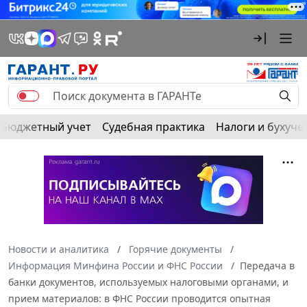
Бюджетный учет
Судебная практика
Налоги и бухуче
Новости и аналитика
Горячие документы
Информация Минфина России и ФНС России
Передача в
банки документов, используемых налоговыми органами, и
прием материалов: в ФНС России проводится опытная