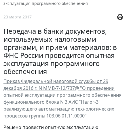
эксплуатация программного обеспечения
23 марта 2017
Передача в банки документов,
используемых налоговыми
органами, и прием материалов: в
ФНС России проводится опытная
эксплуатация программного
обеспечения
Приказ Федеральной налоговой службы от 29
декабря 2016 г. N ММВ-7-12/737@ "О проведении
опытной эксплуатации программного обеспечения
функционального блока N 3 АИС "Налог-3",
реализующего автоматизацию технологических
процессов группы 103.06.01.11.0000"
Решено провести опытную эксплуатацию