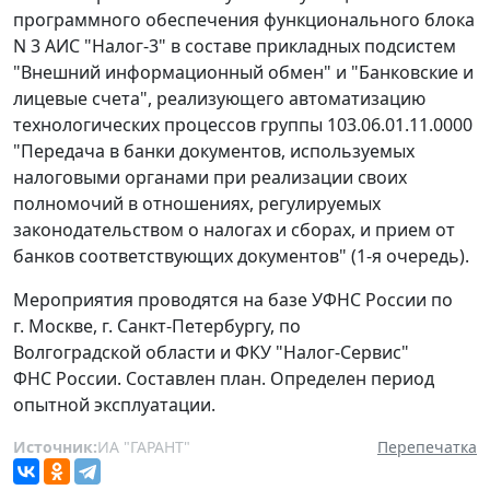
программного обеспечения функционального блока
N 3 АИС "Налог-3" в составе прикладных подсистем
"Внешний информационный обмен" и "Банковские и
лицевые счета", реализующего автоматизацию
технологических процессов группы 103.06.01.11.0000
"Передача в банки документов, используемых
налоговыми органами при реализации своих
полномочий в отношениях, регулируемых
законодательством о налогах и сборах, и прием от
банков соответствующих документов" (1-я очередь).
Мероприятия проводятся на базе УФНС России по
г. Москве, г. Санкт-Петербургу, по
Волгоградской области и ФКУ "Налог-Сервис"
ФНС России. Составлен план. Определен период
опытной эксплуатации.
Источник:
ИА "ГАРАНТ"
Перепечатка