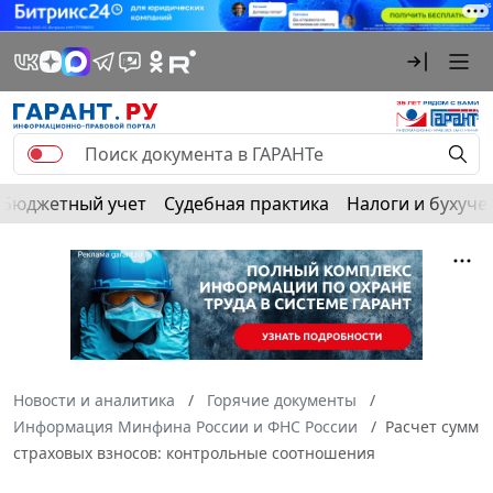
Бюджетный учет
Судебная практика
Налоги и бухуче
Новости и аналитика
Горячие документы
Информация Минфина России и ФНС России
Расчет сумм
страховых взносов: контрольные соотношения