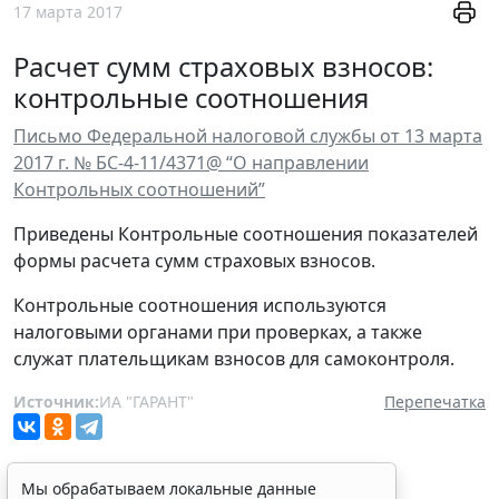
17 марта 2017
Расчет сумм страховых взносов:
контрольные соотношения
Письмо Федеральной налоговой службы от 13 марта
2017 г. № БС-4-11/4371@ “О направлении
Контрольных соотношений”
Приведены Контрольные соотношения показателей
формы расчета сумм страховых взносов.
Контрольные соотношения используются
налоговыми органами при проверках, а также
служат плательщикам взносов для самоконтроля.
Источник:
ИА "ГАРАНТ"
Перепечатка
Мы обрабатываем локальные данные