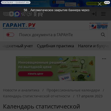
РЕКЛАМА • GARANT.RU
56
Автоматическое закрытие баннера через
Бюджетный учет
Судебная практика
Налоги и бухуче
Новости и аналитика
Профессиональные календари
Календарь статистической отчетности
17 апреля 2023
Календарь статистической