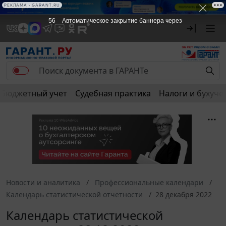
РЕКЛАМА • GARANT.RU
56
Автоматическое закрытие баннера через
Бюджетный учет
Судебная практика
Налоги и бухуче
Новости и аналитика
Профессиональные календари
Календарь статистической отчетности
28 декабря 2022
Календарь статистической