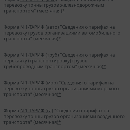
перевозку тонны грузов железнодорожным
транспортом" (месячная)
*
Форма
N 1-ТАРИФ (авто)
"Сведения о тарифах на
перевозку грузов организациями автомобильного
транспорта" (месячная)
*
Форма
N 1-ТАРИФ (труб)
"Сведения о тарифах на
перекачку (транспортировку) грузов
трубопроводным транспортом" (месячная)
*
Форма
N 1-ТАРИФ (мор)
"Сведения о тарифах на
перевозку тонны грузов организациями морского
транспорта" (месячная)
*
Форма
N 1-ТАРИФ (га)
"Сведения о тарифах на
перевозку тонны грузов организациями воздушного
транспорта" (месячная)
*