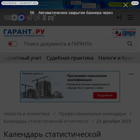
РЕКЛАМА • GARANT.RU
56
Автоматическое закрытие баннера через
Бюджетный учет
Судебная практика
Налоги и бухуче
Новости и аналитика
Профессиональные календари
Календарь статистической отчетности
23 декабря 2022
Календарь статистической