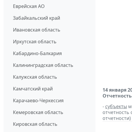
Еврейская АО
Забайкальский край
Ивановская область
Иркутская область
Кабардино-Балкария
Калининградская область
Калужская область
Камчатский край
14 января 2
Отчетность
Карачаево-Черкессия
-
субъекты
м
Кемеровская область
отчетность 
отчетности) 
Кировская область