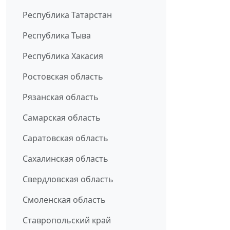
Республика Татарстан
Республика Тыва
Республика Хакасия
Ростовская область
Рязанская область
Самарская область
Саратовская область
Сахалинская область
Свердловская область
Смоленская область
Ставропольский край