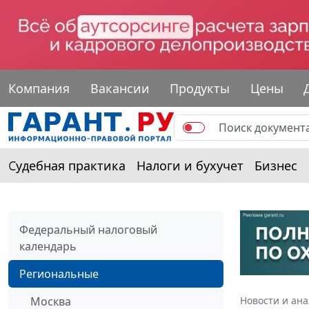
Компания
Вакансии
Продукты
Цены
Судебная практика
Налоги и бухучет
Бизнес
Федеральный налоговый
календарь
Региональные
Москва
Новости и ан