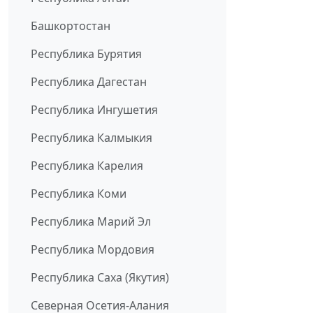
Башкортостан
Республика Бурятия
Республика Дагестан
Республика Ингушетия
Республика Калмыкия
Республика Карелия
Республика Коми
Республика Марий Эл
Республика Мордовия
Республика Саха (Якутия)
Северная Осетия-Алания