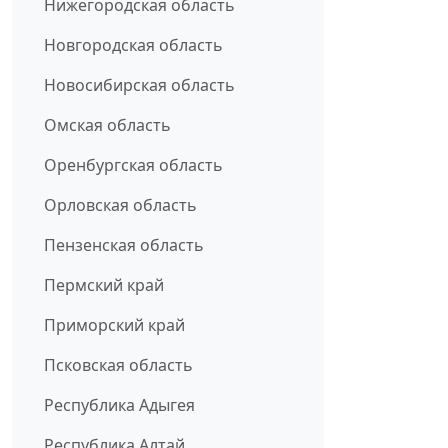
Нижегородская область
Новгородская область
Новосибирская область
Омская область
Оренбургская область
Орловская область
Пензенская область
Пермский край
Приморский край
Псковская область
Республика Адыгея
Республика Алтай