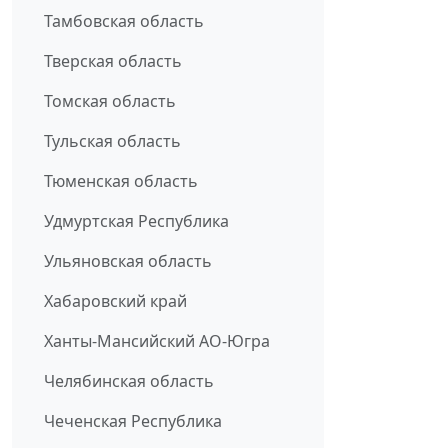
Тамбовская область
Тверская область
Томская область
Тульская область
Тюменская область
Удмуртская Республика
Ульяновская область
Хабаровский край
Ханты-Мансийский АО-Югра
Челябинская область
Чеченская Республика