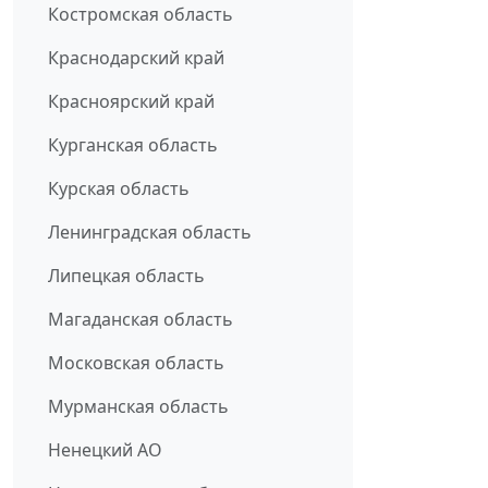
Костромская область
Краснодарский край
Красноярский край
Курганская область
Курская область
Ленинградская область
Липецкая область
Магаданская область
Московская область
Мурманская область
Ненецкий АО