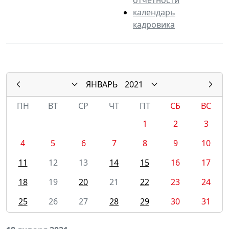
календарь
кадровика
ЯНВАРЬ
2021
ПН
ВТ
СР
ЧТ
ПТ
СБ
ВС
1
2
3
4
5
6
7
8
9
10
11
12
13
14
15
16
17
18
19
20
21
22
23
24
25
26
27
28
29
30
31