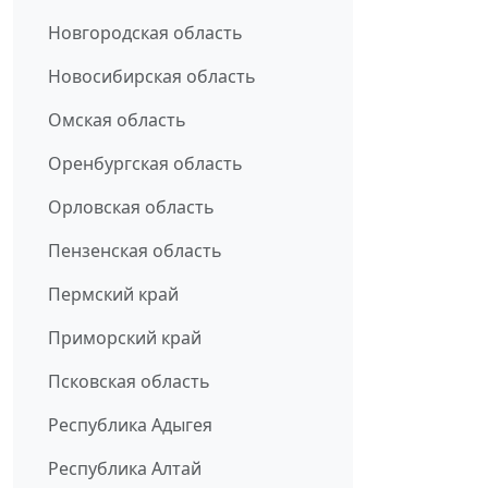
Новгородская область
Новосибирская область
Омская область
Оренбургская область
Орловская область
Пензенская область
Пермский край
Приморский край
Псковская область
Республика Адыгея
Республика Алтай