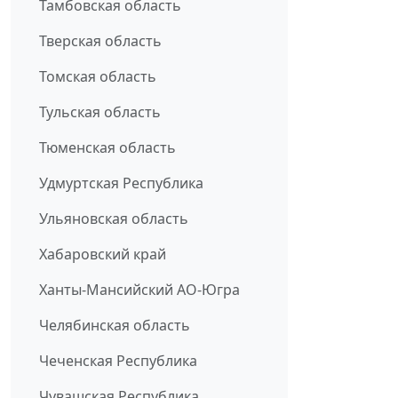
Тамбовская область
Тверская область
Томская область
Тульская область
Тюменская область
Удмуртская Республика
Ульяновская область
Хабаровский край
Ханты-Мансийский АО-Югра
Челябинская область
Чеченская Республика
Чувашская Республика