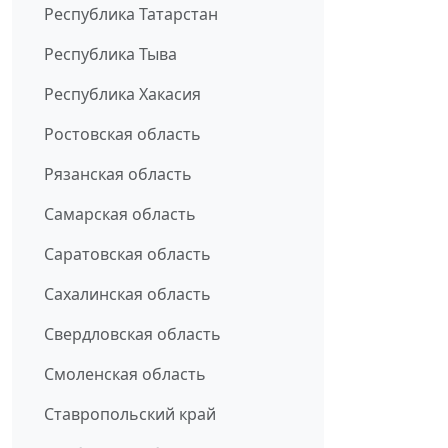
Республика Татарстан
Республика Тыва
Республика Хакасия
Ростовская область
Рязанская область
Самарская область
Саратовская область
Сахалинская область
Свердловская область
Смоленская область
Ставропольский край