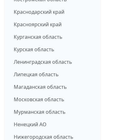
Краснодарский край
Красноярский край
Курганская область
Курская область
Ленинградская область
Липецкая область
Магаданская область
Московская область
Мурманская область
Ненецкий АО
Нижегородская область