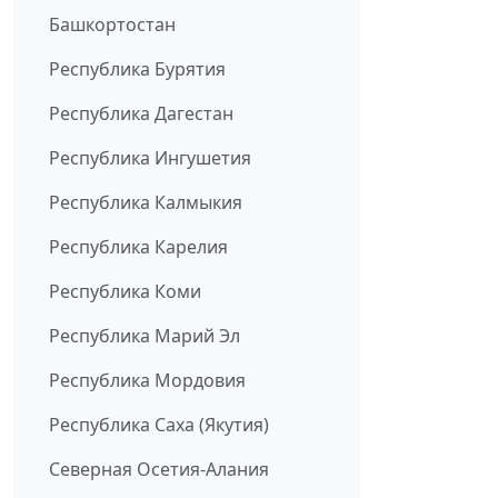
Башкортостан
Республика Бурятия
Республика Дагестан
Республика Ингушетия
Республика Калмыкия
Республика Карелия
Республика Коми
Республика Марий Эл
Республика Мордовия
Республика Саха (Якутия)
Северная Осетия-Алания