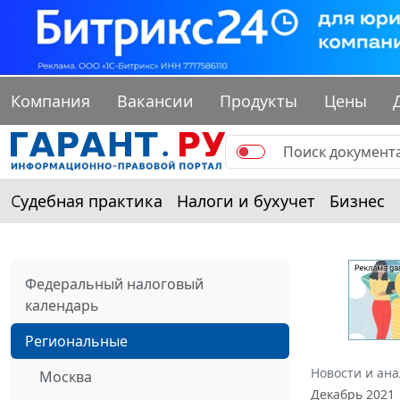
Компания
Вакансии
Продукты
Цены
Судебная практика
Налоги и бухучет
Бизнес
Федеральный налоговый
календарь
Региональные
Новости и ан
Москва
Декабрь 2021