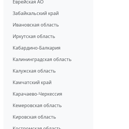
Еврейская АО
Забайкальский край
Ивановская область
Иркутская область
Кабардино-Балкария
Калининградская область
Калужская область
Камчатский край
Карачаево-Черкессия
Кемеровская область
Кировская область
Костромская область