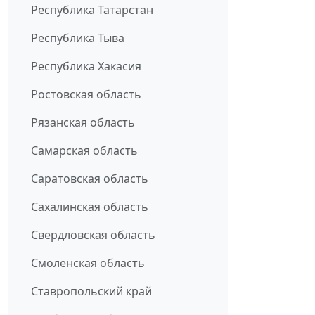
Республика Татарстан
Республика Тыва
Республика Хакасия
Ростовская область
Рязанская область
Самарская область
Саратовская область
Сахалинская область
Свердловская область
Смоленская область
Ставропольский край