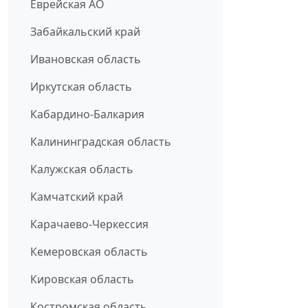
Еврейская АО
Забайкальский край
Ивановская область
Иркутская область
Кабардино-Балкария
Калининградская область
Калужская область
Камчатский край
Карачаево-Черкессия
Кемеровская область
Кировская область
Костромская область