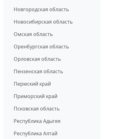
Новгородская область
Новосибирская область
Омская область
Оренбургская область
Орловская область
Пензенская область
Пермский край
Приморский край
Псковская область
Республика Адыгея
Республика Алтай