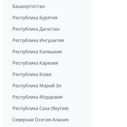
Башкортостан
Республика Бурятия
Республика Дагестан
Республика Ингушетия
Республика Калмыкия
Республика Карелия
Республика Коми
Республика Марий Эл
Республика Мордовия
Республика Саха (Якутия)
Северная Осетия-Алания