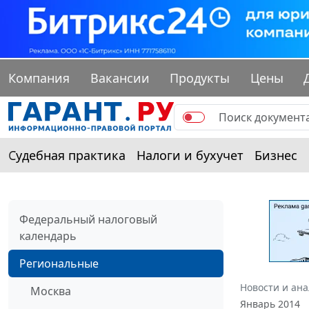
Компания
Вакансии
Продукты
Цены
Судебная практика
Налоги и бухучет
Бизнес
Федеральный налоговый
календарь
Региональные
Новости и ан
Москва
Январь 2014