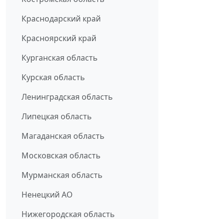
Краснодарский край
Красноярский край
Курганская область
Курская область
Ленинградская область
Липецкая область
Магаданская область
Московская область
Мурманская область
Ненецкий АО
Нижегородская область