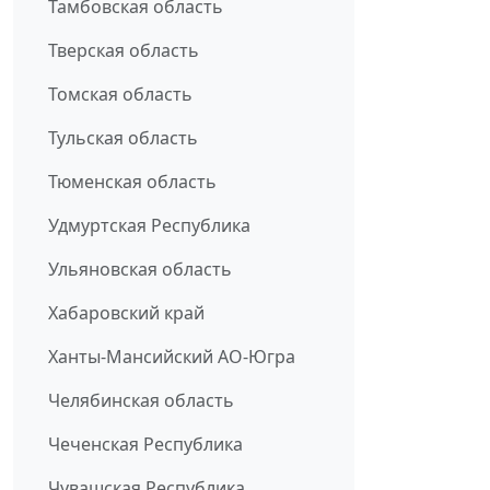
Тамбовская область
Тверская область
Томская область
Тульская область
Тюменская область
Удмуртская Республика
Ульяновская область
Хабаровский край
Ханты-Мансийский АО-Югра
Челябинская область
Чеченская Республика
Чувашская Республика