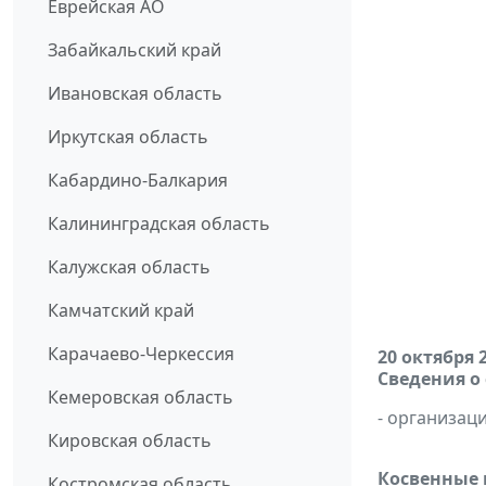
Еврейская АО
Забайкальский край
Ивановская область
Иркутская область
Кабардино-Балкария
Калининградская область
Калужская область
Камчатский край
Карачаево-Черкессия
20 октября 
Сведения о
Кемеровская область
- организаци
Кировская область
Косвенные 
Костромская область