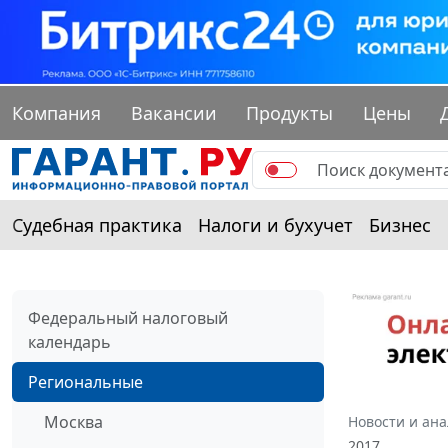
Компания
Вакансии
Продукты
Цены
Судебная практика
Налоги и бухучет
Бизнес
Федеральный налоговый
календарь
Региональные
Москва
Новости и ан
2017