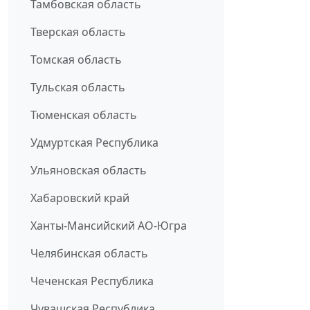
Тамбовская область
Тверская область
Томская область
Тульская область
Тюменская область
Удмуртская Республика
Ульяновская область
Хабаровский край
Ханты-Мансийский АО-Югра
Челябинская область
Чеченская Республика
Чувашская Республика