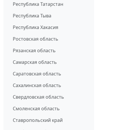
Республика Татарстан
Республика Тыва
Республика Хакасия
Ростовская область
Рязанская область
Самарская область
Саратовская область
Сахалинская область
Свердловская область
Смоленская область
Ставропольский край