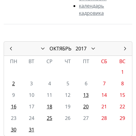
календарь
кадровика
ОКТЯБРЬ
2017
ПН
ВТ
СР
ЧТ
ПТ
СБ
ВС
1
2
3
4
5
6
7
8
9
10
11
12
13
14
15
16
17
18
19
20
21
22
23
24
25
26
27
28
29
30
31