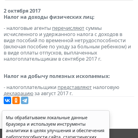
2 октября 2017
Налог на доходы физических лиц:
- налоговые агенты
перечисляют
суммы
исчисленного и удержанного налога с доходов в
виде пособий по временной нетрудоспособности
(включая пособие по уходу за больным ребенком) и
в виде оплаты отпусков, выплаченных
налогоплательщикам в сентябре 2017 г.
Налог на добычу полезных ископаемых:
- налогоплательщики
представляют
налоговую
декларацию
за август 2017 г.
Мы обрабатываем локальные данные
браузера и используем инструменты
аналитики в целях улучшения и обеспечения
работоспособности сайта, статистических