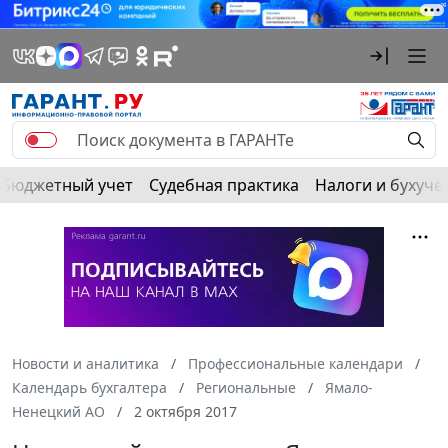
Бюджетный учет
Судебная практика
Налоги и бухуче
Новости и аналитика
Профессиональные календари
Календарь бухгалтера
Региональные
Ямало-
Ненецкий АО
2 октября 2017