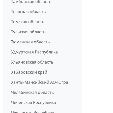
Тамбовская область
Тверская область
Томская область
Тульская область
Тюменская область
Удмуртская Республика
Ульяновская область
Хабаровский край
Ханты-Мансийский АО-Югра
Челябинская область
Чеченская Республика
Чувашская Республика