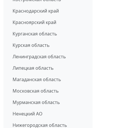
Краснодарский край
Красноярский край
Курганская область
Курская область
Ленинградская область
Липецкая область
Магаданская область
Московская область
Мурманская область
Ненецкий АО
Нижегородская область