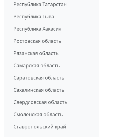
Республика Татарстан
Республика Тыва
Республика Хакасия
Ростовская область
Рязанская область
Самарская область
Саратовская область
Сахалинская область
Свердловская область
Смоленская область
Ставропольский край