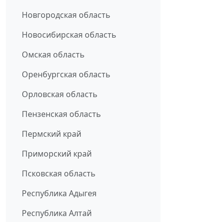
Новгородская область
Новосибирская область
Омская область
Оренбургская область
Орловская область
Пензенская область
Пермский край
Приморский край
Псковская область
Республика Адыгея
Республика Алтай