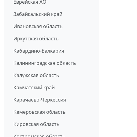
Еврейская АО
Забайкальский край
Ивановская область
Иркутская область
Кабардино-Балкария
Калининградская область
Калужская область
Камчатский край
Карачаево-Черкессия
Кемеровская область
Кировская область
Костромская область