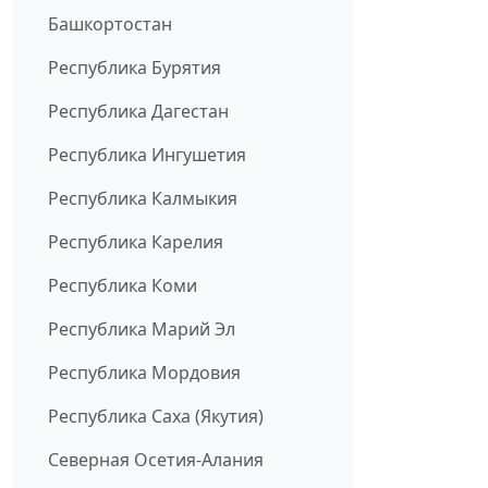
Башкортостан
Республика Бурятия
Республика Дагестан
Республика Ингушетия
Республика Калмыкия
Республика Карелия
Республика Коми
Республика Марий Эл
Республика Мордовия
Республика Саха (Якутия)
Северная Осетия-Алания