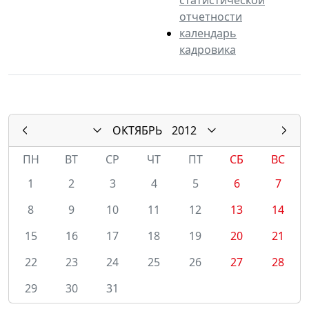
отчетности
календарь
кадровика
ОКТЯБРЬ
2012
ПН
ВТ
СР
ЧТ
ПТ
СБ
ВС
1
2
3
4
5
6
7
8
9
10
11
12
13
14
15
16
17
18
19
20
21
22
23
24
25
26
27
28
29
30
31