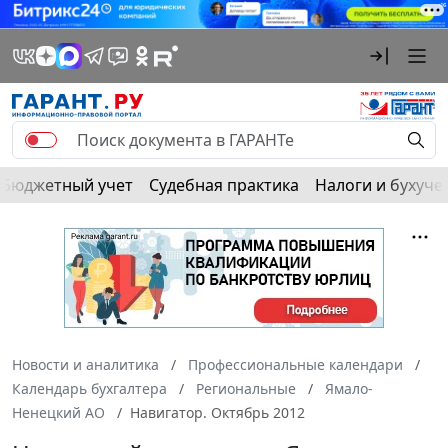
Бюджетный учет
Судебная практика
Налоги и бухуче
Новости и аналитика
Профессиональные календари
Календарь бухгалтера
Региональные
Ямало-
Ненецкий АО
Навигатор. Октябрь 2012