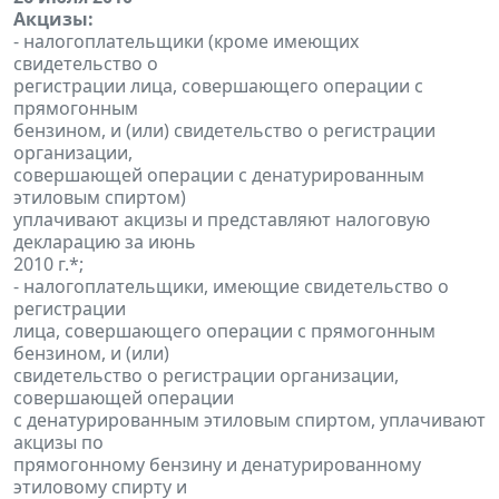
Акцизы:
- налогоплательщики (кроме имеющих
свидетельство о
регистрации лица, совершающего операции с
прямогонным
бензином, и (или) свидетельство о регистрации
организации,
совершающей операции с денатурированным
этиловым спиртом)
уплачивают акцизы и представляют налоговую
декларацию за июнь
2010 г.*;
- налогоплательщики, имеющие свидетельство о
регистрации
лица, совершающего операции с прямогонным
бензином, и (или)
свидетельство о регистрации организации,
совершающей операции
с денатурированным этиловым спиртом, уплачивают
акцизы по
прямогонному бензину и денатурированному
этиловому спирту и