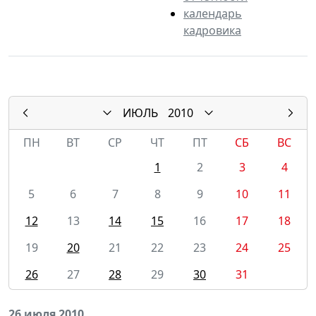
календарь
кадровика
ИЮЛЬ
2010
ПН
ВТ
СР
ЧТ
ПТ
СБ
ВС
1
2
3
4
5
6
7
8
9
10
11
12
13
14
15
16
17
18
19
20
21
22
23
24
25
26
27
28
29
30
31
26 июля 2010