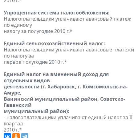
2010 г.*
Упрощенная система налогообложения:
Налогоплательщики уплачивают авансовый платеж
по единому
налогу за полугодие 2010 г.*
Единый сельскохозяйственный налог:
Налогоплательщики уплачивают авансовые платежи
по налогу за
первое полугодие 2010 г.*
Единый налог на вмененный доход для
отдельных видов
деятельности (г. Хабаровск, г. Комсомольск-на-
Амуре,
Ванинский муниципальный район, Советско-
Гаванский
муниципальный район):
- налогоплательщики уплачивают единый налог за II
квартал
2010 г.*