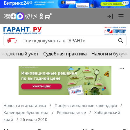
Бюджетный учет
Судебная практика
Налоги и бухуче
Новости и аналитика
Профессиональные календари
Календарь бухгалтера
Региональные
Хабаровский
край
26 июля 2010