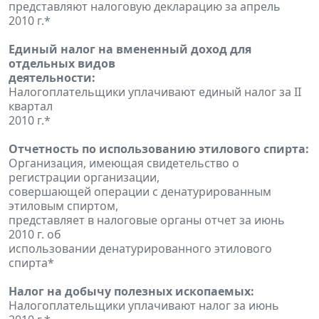
представляют налоговую декларацию за апрель
2010 г.*
Единый налог на вмененный доход для
отдельных видов
деятельности:
Налогоплательщики уплачивают единый налог за II
квартал
2010 г.*
Отчетность по использованию этилового спирта:
Организация, имеющая свидетельство о
регистрации организации,
совершающей операции с денатурированным
этиловым спиртом,
представляет в налоговые органы отчет за июнь
2010 г. об
использовании денатурированного этилового
спирта*
Налог на добычу полезных ископаемых:
Налогоплательщики уплачивают налог за июнь