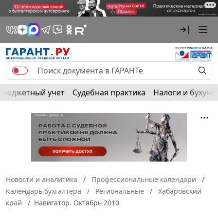
Бюджетный учет
Судебная практика
Налоги и бухуче
Новости и аналитика
Профессиональные календари
Календарь бухгалтера
Региональные
Хабаровский
край
Навигатор. Октябрь 2010