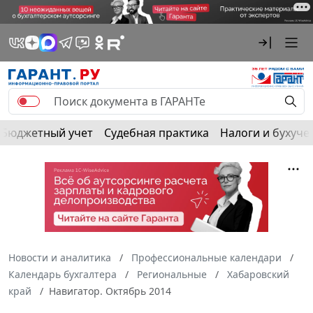
Бюджетный учет
Судебная практика
Налоги и бухуче
Новости и аналитика
Профессиональные календари
Календарь бухгалтера
Региональные
Хабаровский
край
Навигатор. Октябрь 2014