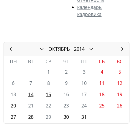
календарь
кадровика
ОКТЯБРЬ
2014
ПН
ВТ
СР
ЧТ
ПТ
СБ
ВС
1
2
3
4
5
6
7
8
9
10
11
12
13
14
15
16
17
18
19
20
21
22
23
24
25
26
27
28
29
30
31