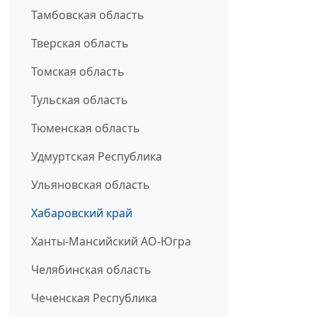
Тамбовская область
Тверская область
Томская область
Тульская область
Тюменская область
Удмуртская Республика
Ульяновская область
Хабаровский край
Ханты-Мансийский АО-Югра
Челябинская область
Чеченская Республика