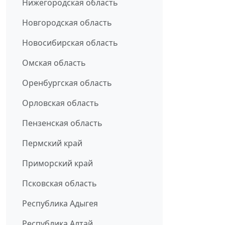
Нижегородская область
Новгородская область
Новосибирская область
Омская область
Оренбургская область
Орловская область
Пензенская область
Пермский край
Приморский край
Псковская область
Республика Адыгея
Республика Алтай