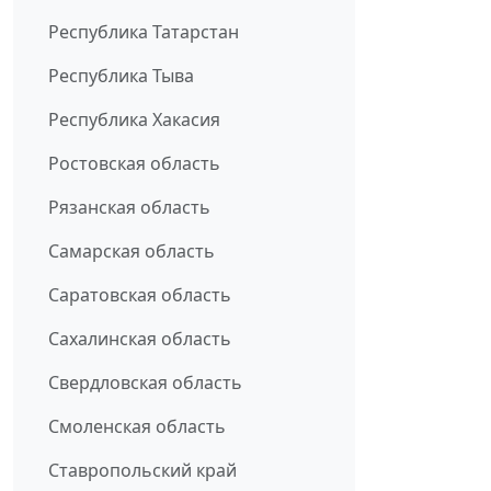
Республика Татарстан
Республика Тыва
Республика Хакасия
Ростовская область
Рязанская область
Самарская область
Саратовская область
Сахалинская область
Свердловская область
Смоленская область
Ставропольский край