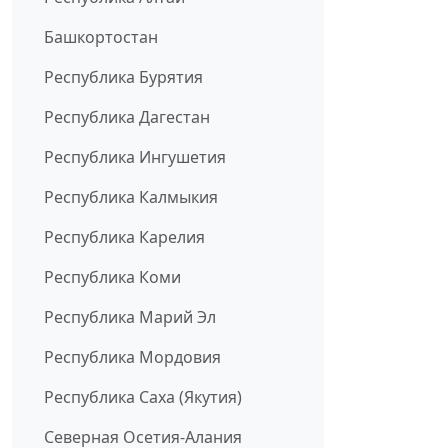
Башкортостан
Республика Бурятия
Республика Дагестан
Республика Ингушетия
Республика Калмыкия
Республика Карелия
Республика Коми
Республика Марий Эл
Республика Мордовия
Республика Саха (Якутия)
Северная Осетия-Алания