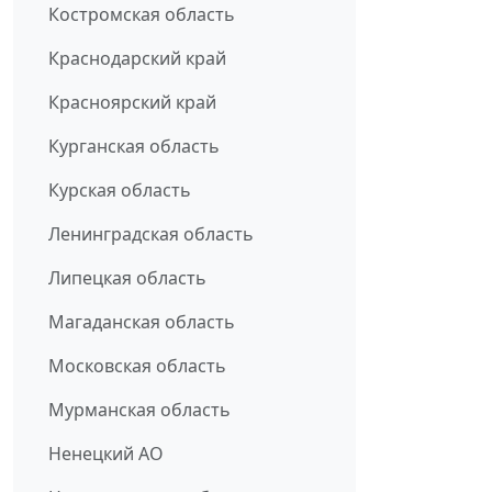
Костромская область
Краснодарский край
Красноярский край
Курганская область
Курская область
Ленинградская область
Липецкая область
Магаданская область
Московская область
Мурманская область
Ненецкий АО