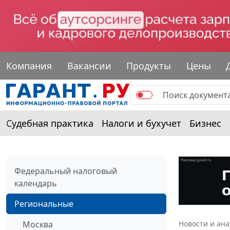
Компания
Вакансии
Продукты
Цены
Судебная практика
Налоги и бухучет
Бизнес
Федеральный налоговый
календарь
Региональные
Москва
Новости и ан